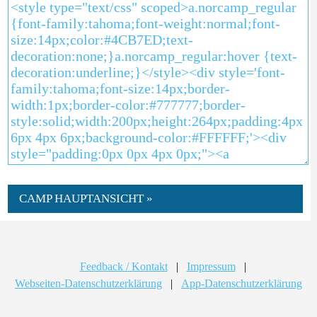
CAMP HAUPTANSICHT »
Feedback / Kontakt
|
Impressum
|
Webseiten-Datenschutzerklärung
|
App-Datenschutzerklärung