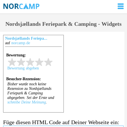
Nordsjællands Feriepark & Camping - Widgets
Nordsjællands Feriepa...
auf
norcamp.de
Füge diesen HTML Code auf Deiner Webseite ein: