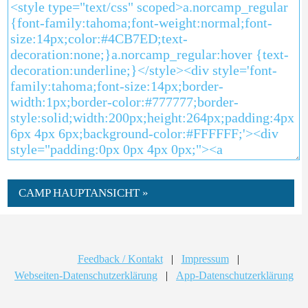
CAMP HAUPTANSICHT »
Feedback / Kontakt
|
Impressum
|
Webseiten-Datenschutzerklärung
|
App-Datenschutzerklärung