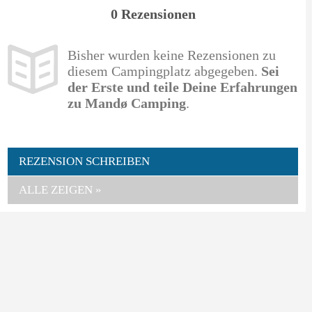
0 Rezensionen
Bisher wurden keine Rezensionen zu
diesem Campingplatz abgegeben.
Sei
der Erste und teile Deine Erfahrungen
zu Mandø Camping
.
REZENSION SCHREIBEN
ALLE ZEIGEN »