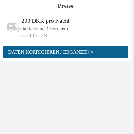
Preise
233 DKK pro Nacht
(inkl. Strom, 2 Personen)
Stand: 05.2023
DATEN KORRIGIEREN / ERGÄNZEN »