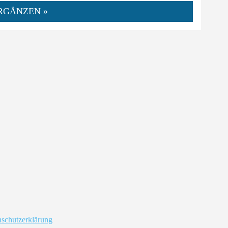
RGÄNZEN »
schutzerklärung