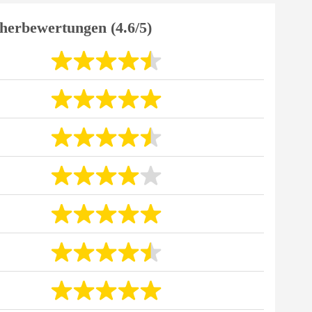
herbewertungen (4.6/5)