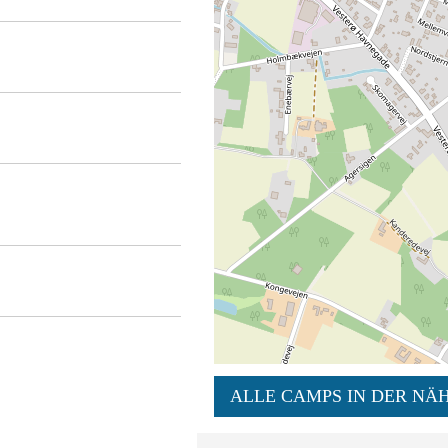
ALLE CAMPS IN DER NÄH