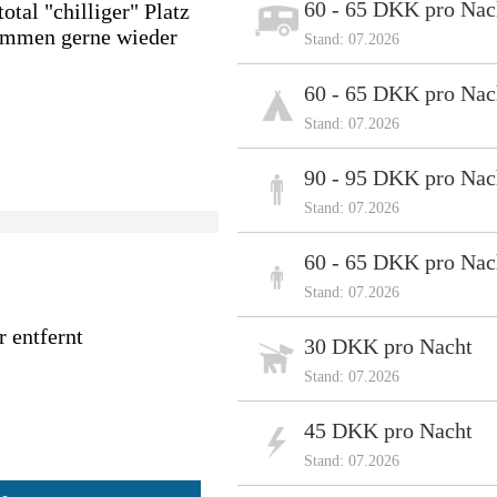
60 - 65 DKK pro Nac
otal "chilliger" Platz
kommen gerne wieder
Stand: 07.2026
60 - 65 DKK pro Nac
Stand: 07.2026
90 - 95 DKK pro Nac
Stand: 07.2026
60 - 65 DKK pro Nac
Stand: 07.2026
 entfernt
30 DKK pro Nacht
Stand: 07.2026
45 DKK pro Nacht
Stand: 07.2026