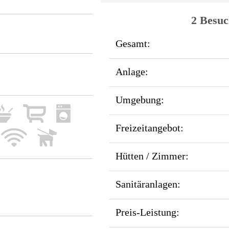
2 Besuc
Gesamt:
Anlage:
Umgebung:
Freizeitangebot:
Hütten / Zimmer:
Sanitäranlagen:
Preis-Leistung: