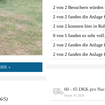
2 von 2 Besuchern würden
2 von 2 fanden die Anlage 
2 von 2 konnten hier in Ru
0 von 1 fanden es sehr voll
2 von 2 fanden die Anlage f
2 von 2 fanden die Anlage
RIE »
60 - 65 DKK pro Nac
Stand: 07.2026
.6/5)