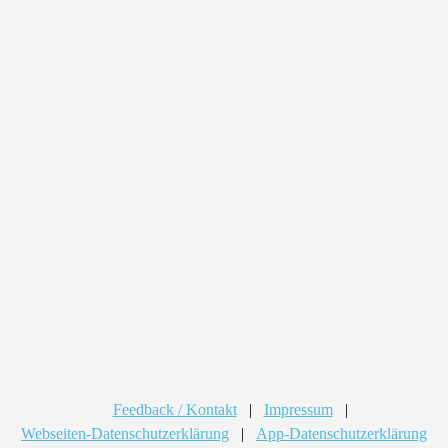
Feedback / Kontakt
|
Impressum
|
Webseiten-Datenschutzerklärung
|
App-Datenschutzerklärung