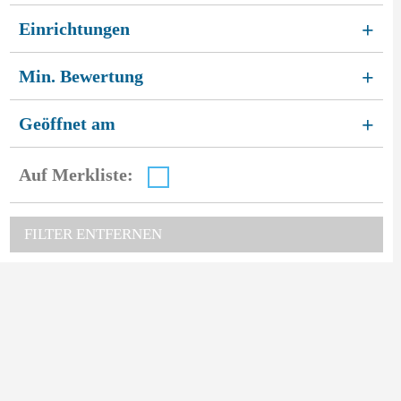
Einrichtungen
+
Min. Bewertung
+
Geöffnet am
+
Auf Merkliste:
FILTER ENTFERNEN