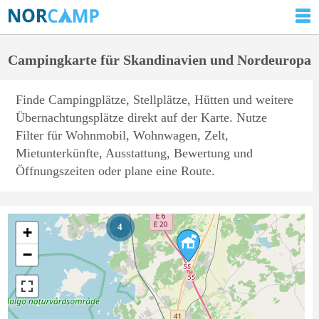
Campingkarte für Skandinavien und Nordeuropa
Finde Campingplätze, Stellplätze, Hütten und weitere
Übernachtungsplätze direkt auf der Karte. Nutze
Filter für Wohnmobil, Wohnwagen, Zelt,
Mietunterkünfte, Ausstattung, Bewertung und
Öffnungszeiten oder plane eine Route.
4
+
−