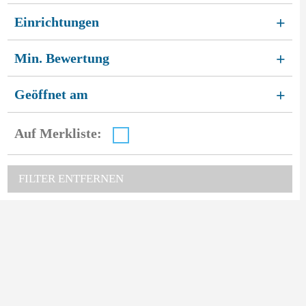
Einrichtungen
+
Min. Bewertung
+
Geöffnet am
+
Auf Merkliste:
FILTER ENTFERNEN