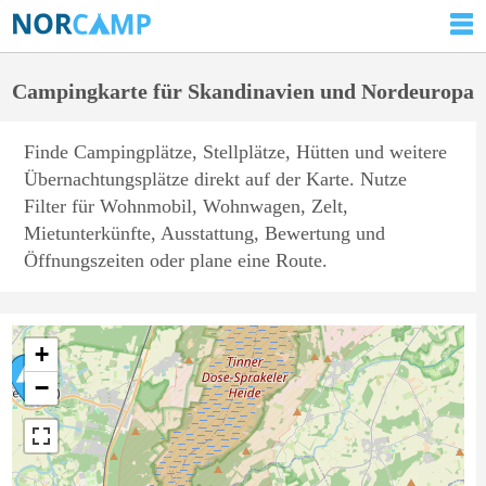
Campingkarte für Skandinavien und Nordeuropa
Finde Campingplätze, Stellplätze, Hütten und weitere
Übernachtungsplätze direkt auf der Karte. Nutze
Filter für Wohnmobil, Wohnwagen, Zelt,
Mietunterkünfte, Ausstattung, Bewertung und
Öffnungszeiten oder plane eine Route.
+
−