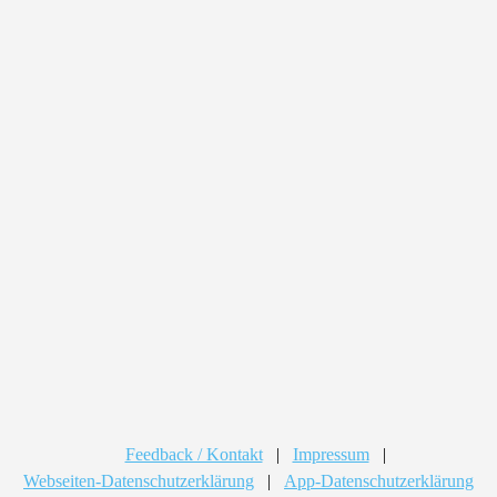
Feedback / Kontakt
|
Impressum
|
Webseiten-Datenschutzerklärung
|
App-Datenschutzerklärung