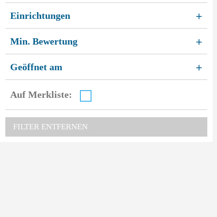
Einrichtungen
+
Min. Bewertung
+
Geöffnet am
+
Auf Merkliste:
FILTER ENTFERNEN