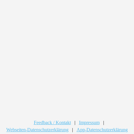
Feedback / Kontakt
|
Impressum
|
Webseiten-Datenschutzerklärung
|
App-Datenschutzerklärung