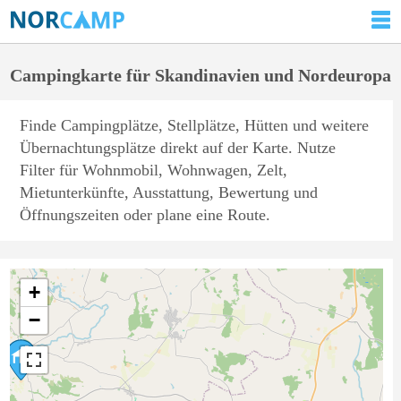
Campingkarte für Skandinavien und Nordeuropa
Finde Campingplätze, Stellplätze, Hütten und weitere
Übernachtungsplätze direkt auf der Karte. Nutze
Filter für Wohnmobil, Wohnwagen, Zelt,
Mietunterkünfte, Ausstattung, Bewertung und
Öffnungszeiten oder plane eine Route.
+
−