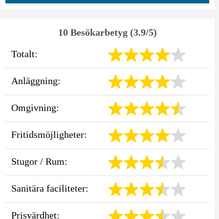
10 Besökarbetyg (3.9/5)
Totalt:
Anläggning:
Omgivning:
Fritidsmöjligheter:
Stugor / Rum:
Sanitära faciliteter:
Prisvärdhet: