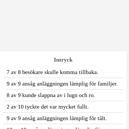
Intryck
7 av 8 besökare skulle komma tillbaka.
9 av 9 ansåg anläggningen lämplig för familjer.
8 av 9 kunde slappna av i lugn och ro.
2 av 10 tyckte det var mycket fullt.
9 av 9 ansåg anläggningen lämplig för tält.