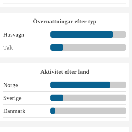
Övernattningar efter typ
Husvagn
Tält
Aktivitet efter land
Norge
Sverige
Danmark