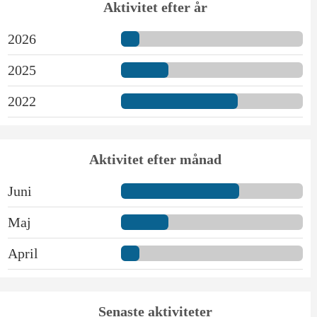
Aktivitet efter år
2026
2025
2022
Aktivitet efter månad
Juni
Maj
April
Senaste aktiviteter