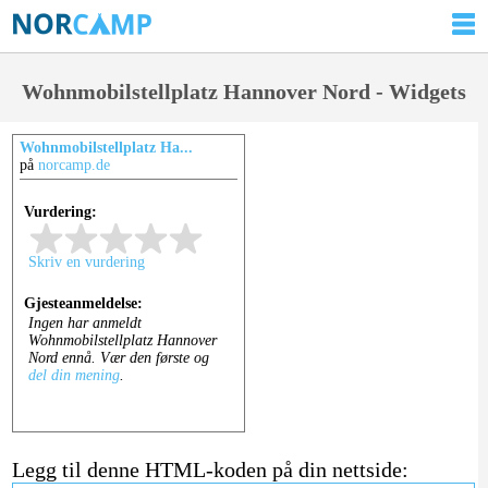
Wohnmobilstellplatz Hannover Nord - Widgets
Wohnmobilstellplatz Ha...
på
norcamp.de
Legg til denne HTML-koden på din nettside: