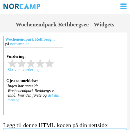
Wochenendpark Rethbergsee - Widgets
Wochenendpark Rethberg...
på
norcamp.de
Legg til denne HTML-koden på din nettside: