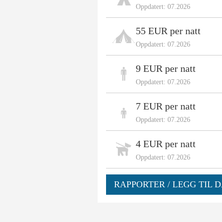
Oppdatert: 07.2026
55 EUR per natt
Oppdatert: 07.2026
9 EUR per natt
Oppdatert: 07.2026
7 EUR per natt
Oppdatert: 07.2026
4 EUR per natt
Oppdatert: 07.2026
RAPPORTER / LEGG TIL D