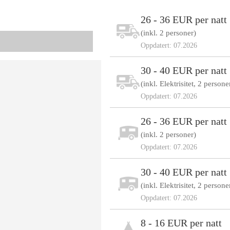
26 - 36 EUR per natt
(inkl. 2 personer)
Oppdatert: 07.2026
30 - 40 EUR per natt
(inkl. Elektrisitet, 2 persone
Oppdatert: 07.2026
26 - 36 EUR per natt
(inkl. 2 personer)
Oppdatert: 07.2026
30 - 40 EUR per natt
(inkl. Elektrisitet, 2 persone
Oppdatert: 07.2026
8 - 16 EUR per natt