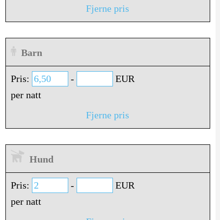
Fjerne pris
Barn
Pris:
-
EUR
per natt
Fjerne pris
Hund
Pris:
-
EUR
per natt