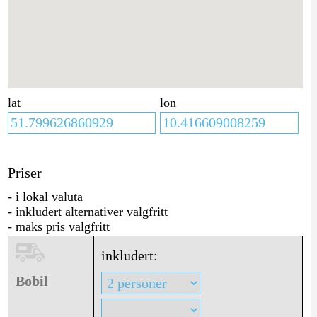
lat
lon
Priser
- i lokal valuta
- inkludert alternativer valgfritt
- maks pris valgfritt
inkludert:
Bobil