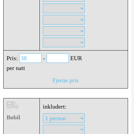
Pris:
-
EUR
per natt
Fjerne pris
inkludert:
Bobil