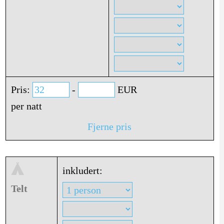
Pris:
-
EUR
per natt
Fjerne pris
inkludert:
Telt