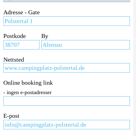
Adresse - Gate
Postkode
By
Nettsted
Online booking link
- ingen e-postadresser
E-post