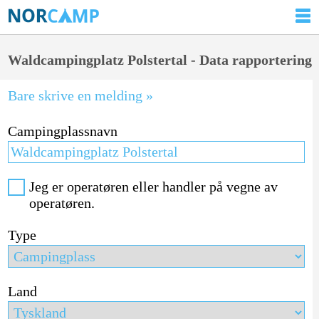
Waldcampingplatz Polstertal - Data rapportering
Bare skrive en melding »
Campingplassnavn
Jeg er operatøren eller handler på vegne av
operatøren.
Type
Land