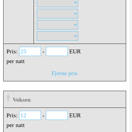
Pris:
-
EUR
per natt
Fjerne pris
Voksen
Pris:
-
EUR
per natt