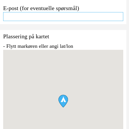
E-post (for eventuelle spørsmål)
Plassering på kartet
- Flytt markøren eller angi lat/lon