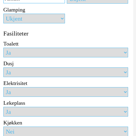
Glamping
Fasiliteter
Toalett
Dusj
Elektrisitet
Lekeplass
Kjøkken