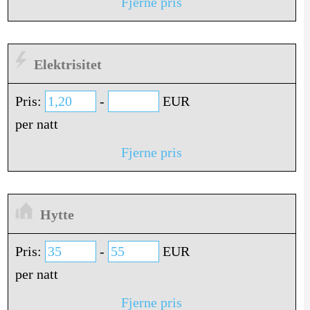
Fjerne pris
Elektrisitet
Pris:
-
EUR
per natt
Fjerne pris
Hytte
Pris:
-
EUR
per natt
Fjerne pris