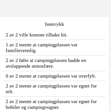
Inntrykk
2 av 2 ville komme tilbake hit.
1 av 2 mente at campingplassen var
familievennlig.
2 av 2 følte at campingplassen hadde en
avslappende atmosfære.
0 av 2 mente at campingplassen var overfylt.
2 av 2 mente at campingplassen var egnet for
telt.
2 av 2 mente at campingplassen var egnet for
bobiler og campingvogner.