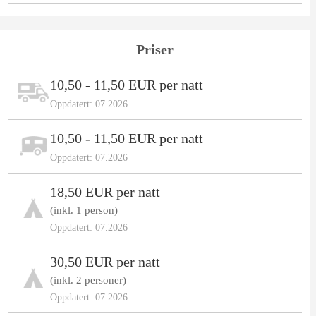
Priser
10,50 - 11,50 EUR per natt
Oppdatert: 07.2026
10,50 - 11,50 EUR per natt
Oppdatert: 07.2026
18,50 EUR per natt
(inkl. 1 person)
Oppdatert: 07.2026
30,50 EUR per natt
(inkl. 2 personer)
Oppdatert: 07.2026