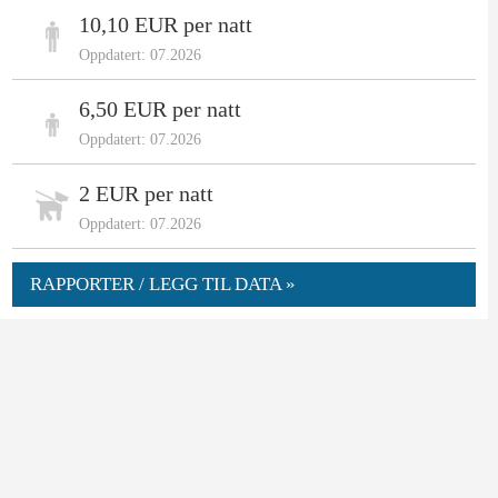
10,10 EUR per natt
Oppdatert: 07.2026
6,50 EUR per natt
Oppdatert: 07.2026
2 EUR per natt
Oppdatert: 07.2026
RAPPORTER / LEGG TIL DATA »