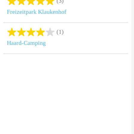
(3)
Freizeitpark Klaukenhof
(1)
Haard-Camping