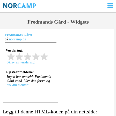
Fredmands Gård - Widgets
Fredmands Gård
på
norcamp.de
Legg til denne HTML-koden på din nettside: