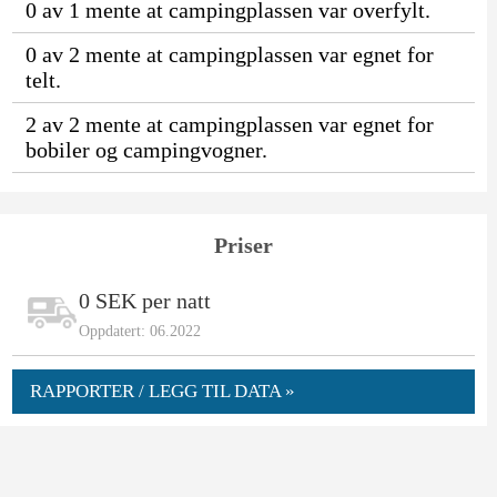
0 av 1 mente at campingplassen var overfylt.
0 av 2 mente at campingplassen var egnet for
telt.
2 av 2 mente at campingplassen var egnet for
bobiler og campingvogner.
Priser
0 SEK per natt
Oppdatert: 06.2022
RAPPORTER / LEGG TIL DATA »