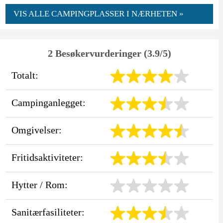
VIS ALLE CAMPINGPLASSER I NÆRHETEN »
2 Besøkervurderinger (3.9/5)
Totalt:
Campinganlegget:
Omgivelser:
Fritidsaktiviteter:
Hytter / Rom:
Sanitærfasiliteter: