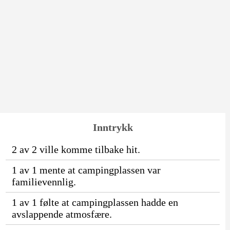
Inntrykk
2 av 2 ville komme tilbake hit.
1 av 1 mente at campingplassen var
familievennlig.
1 av 1 følte at campingplassen hadde en
avslappende atmosfære.