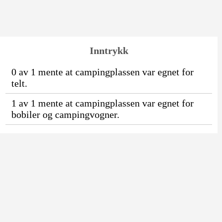
Inntrykk
0 av 1 mente at campingplassen var egnet for
telt.
1 av 1 mente at campingplassen var egnet for
bobiler og campingvogner.