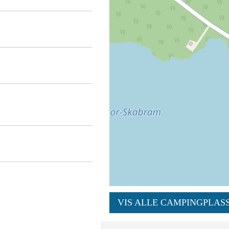
VIS ALLE CAMPINGPLASS