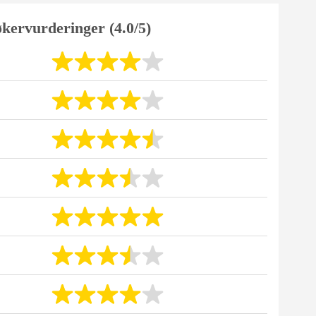
kervurderinger (4.0/5)