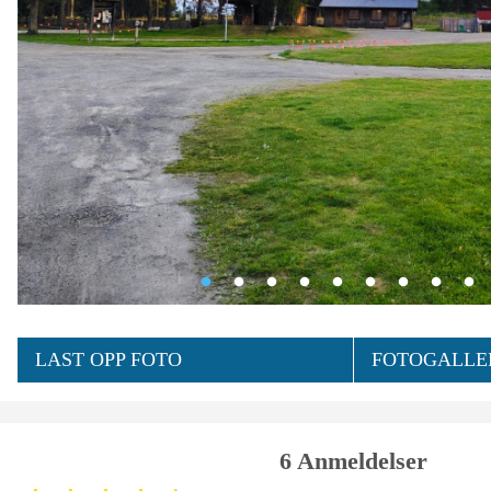
LAST OPP FOTO
FOTOGALLER
6 Anmeldelser