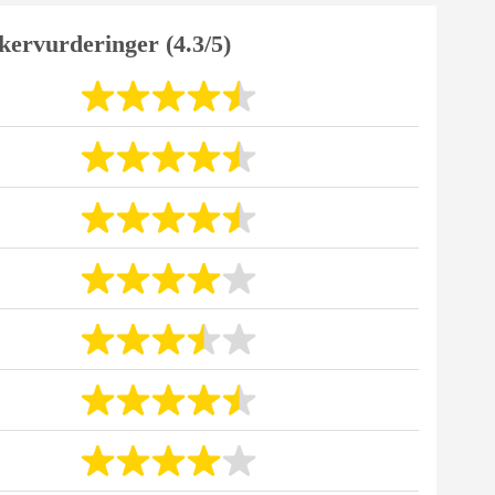
kervurderinger (4.3/5)