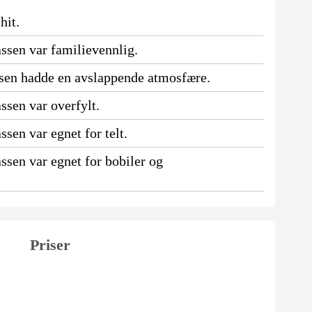
hit.
ssen var familievennlig.
ssen hadde en avslappende atmosfære.
ssen var overfylt.
sen var egnet for telt.
ssen var egnet for bobiler og
Priser