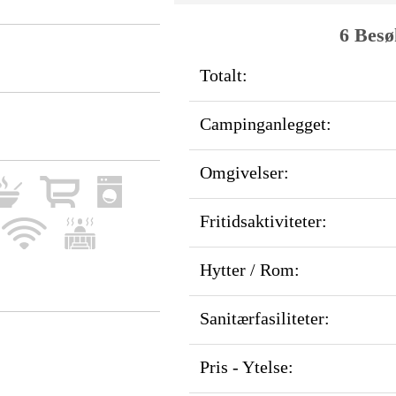
6 Besø
Totalt:
Campinganlegget:
Omgivelser:
Fritidsaktiviteter:
Hytter / Rom:
Sanitærfasiliteter:
Pris - Ytelse: