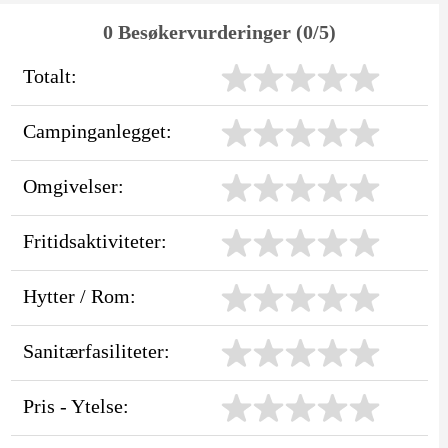
0 Besøkervurderinger (0/5)
Totalt:
Campinganlegget:
Omgivelser:
Fritidsaktiviteter:
Hytter / Rom:
Sanitærfasiliteter:
Pris - Ytelse: