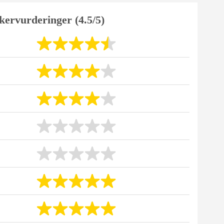
kervurderinger (4.5/5)