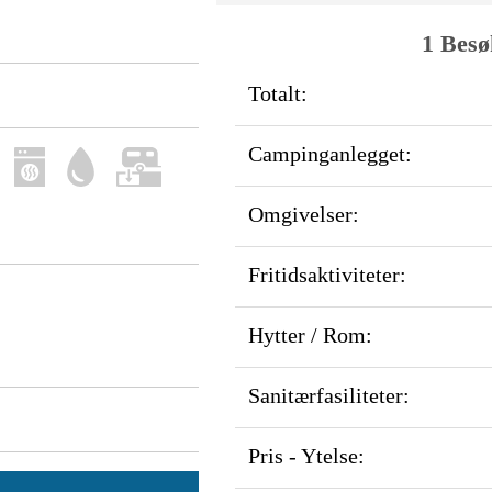
1 Besø
Totalt:
Campinganlegget:
Omgivelser:
Fritidsaktiviteter:
Hytter / Rom:
Sanitærfasiliteter:
Pris - Ytelse: