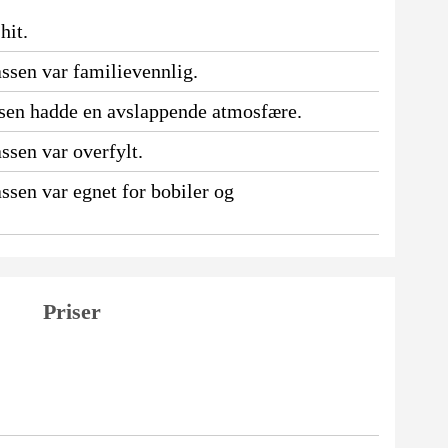
hit.
ssen var familievennlig.
ssen hadde en avslappende atmosfære.
ssen var overfylt.
ssen var egnet for bobiler og
Priser