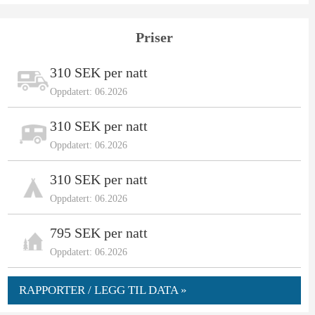
Priser
310 SEK per natt
Oppdatert: 06.2026
310 SEK per natt
Oppdatert: 06.2026
310 SEK per natt
Oppdatert: 06.2026
795 SEK per natt
Oppdatert: 06.2026
RAPPORTER / LEGG TIL DATA »