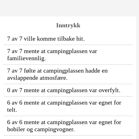
Inntrykk
7 av 7 ville komme tilbake hit.
7 av 7 mente at campingplassen var
familievennlig.
7 av 7 følte at campingplassen hadde en
avslappende atmosfære.
0 av 7 mente at campingplassen var overfylt.
6 av 6 mente at campingplassen var egnet for
telt.
6 av 6 mente at campingplassen var egnet for
bobiler og campingvogner.