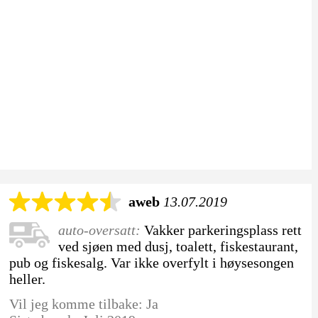
aweb
13.07.2019
auto-oversatt:
Vakker parkeringsplass rett
ved sjøen med dusj, toalett, fiskestaurant,
pub og fiskesalg. Var ikke overfylt i høysesongen
heller.
Vil jeg komme tilbake: Ja