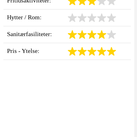
Fritidsaktiviteter:
Hytter / Rom:
Sanitærfasiliteter:
Pris - Ytelse: