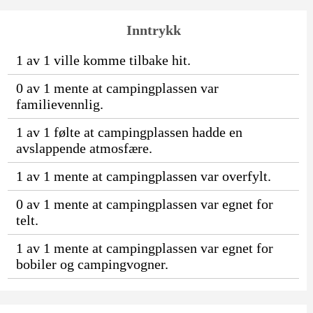
Inntrykk
1 av 1 ville komme tilbake hit.
0 av 1 mente at campingplassen var
familievennlig.
1 av 1 følte at campingplassen hadde en
avslappende atmosfære.
1 av 1 mente at campingplassen var overfylt.
0 av 1 mente at campingplassen var egnet for
telt.
1 av 1 mente at campingplassen var egnet for
bobiler og campingvogner.