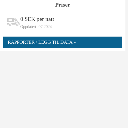
Priser
0 SEK per natt
Oppdatert: 07.2024
RAPPORTER / LEGG TIL DATA »