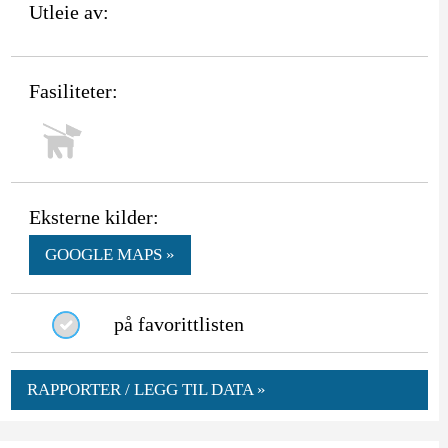
Utleie av:
Fasiliteter:
Eksterne kilder:
GOOGLE MAPS »
på favorittlisten
RAPPORTER / LEGG TIL DATA »