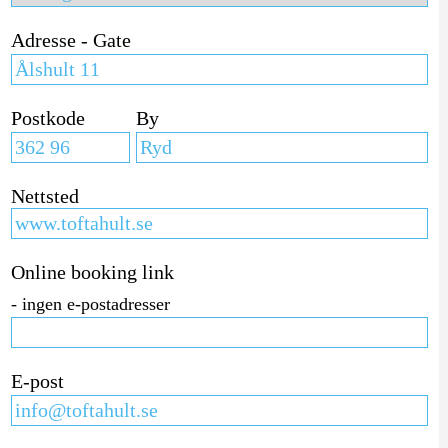
Adresse - Gate
Postkode
By
Nettsted
Online booking link
- ingen e-postadresser
E-post