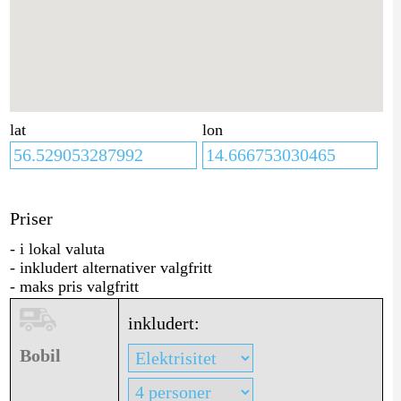
lat
lon
Priser
- i lokal valuta
- inkludert alternativer valgfritt
- maks pris valgfritt
inkludert:
Bobil