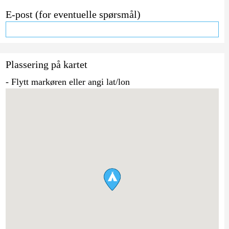
E-post (for eventuelle spørsmål)
Plassering på kartet
- Flytt markøren eller angi lat/lon