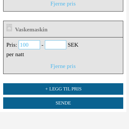
Fjerne pris
Vaskemaskin
Pris:
-
SEK
per natt
Fjerne pris
+ LEGG TIL PRIS
SENDE