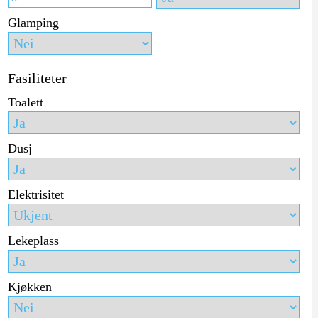
Glamping
Fasiliteter
Toalett
Dusj
Elektrisitet
Lekeplass
Kjøkken