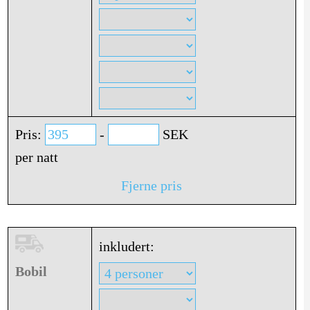
Pris:
-
SEK
per natt
Fjerne pris
inkludert:
Bobil