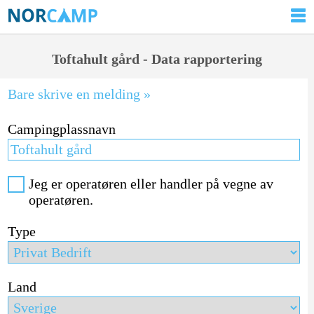
Toftahult gård - Data rapportering
Bare skrive en melding »
Campingplassnavn
Jeg er operatøren eller handler på vegne av
operatøren.
Type
Land