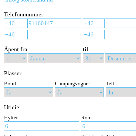
Telefonnummer
Åpent fra
til
Plasser
Bobil
Campingvogner
Telt
Utleie
Hytter
Rom