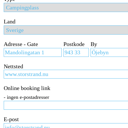
Land
Adresse - Gate
Postkode
By
Nettsted
Online booking link
- ingen e-postadresser
E-post