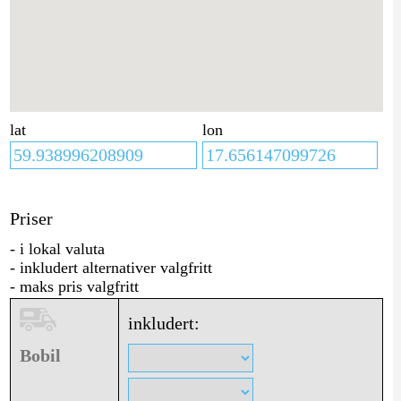
lat
lon
Priser
- i lokal valuta
- inkludert alternativer valgfritt
- maks pris valgfritt
inkludert:
Bobil