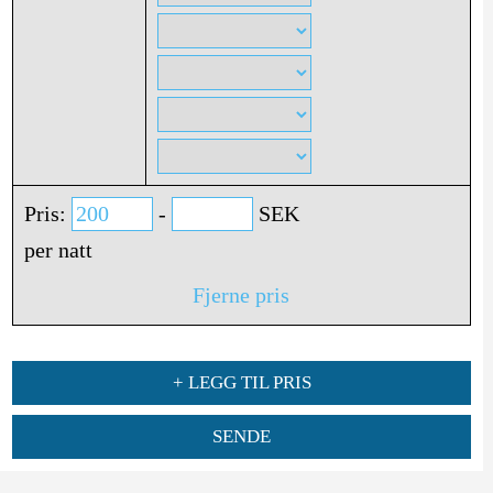
Pris:
-
SEK
per natt
Fjerne pris
+ LEGG TIL PRIS
SENDE