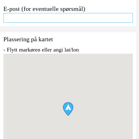
E-post (for eventuelle spørsmål)
Plassering på kartet
- Flytt markøren eller angi lat/lon