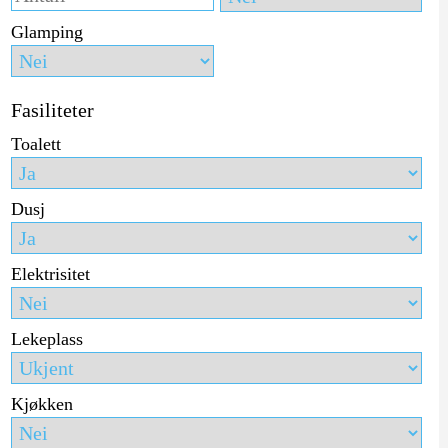
Glamping
Fasiliteter
Toalett
Dusj
Elektrisitet
Lekeplass
Kjøkken