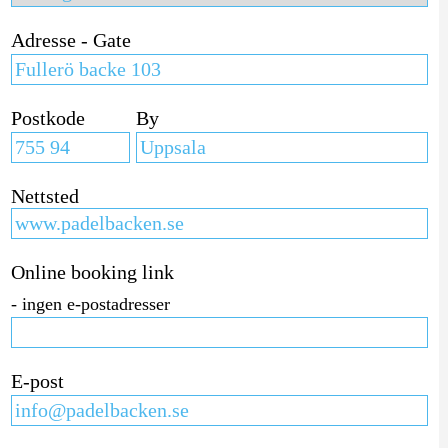
Adresse - Gate
Postkode
By
Nettsted
Online booking link
- ingen e-postadresser
E-post