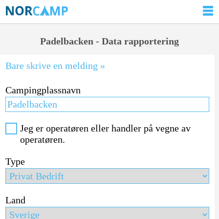
Padelbacken - Data rapportering
Bare skrive en melding »
Campingplassnavn
Jeg er operatøren eller handler på vegne av
operatøren.
Type
Land