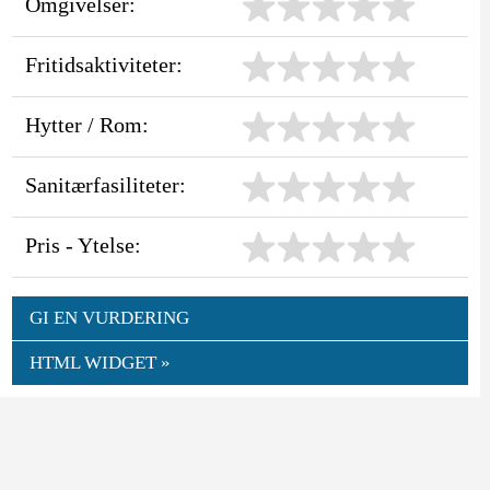
Omgivelser:
Fritidsaktiviteter:
Hytter / Rom:
Sanitærfasiliteter:
Pris - Ytelse:
GI EN VURDERING
HTML WIDGET »