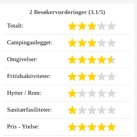
2 Besøkervurderinger (3.1/5)
Totalt:
Campinganlegget:
Omgivelser:
Fritidsaktiviteter:
Hytter / Rom:
Sanitærfasiliteter:
Pris - Ytelse: