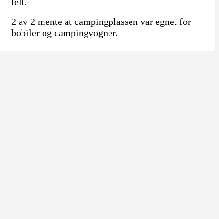
telt.
2 av 2 mente at campingplassen var egnet for
bobiler og campingvogner.