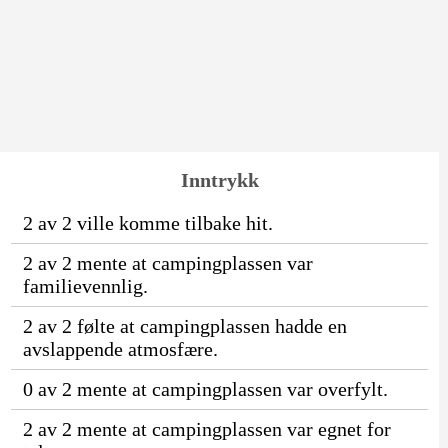
Inntrykk
2 av 2 ville komme tilbake hit.
2 av 2 mente at campingplassen var
familievennlig.
2 av 2 følte at campingplassen hadde en
avslappende atmosfære.
0 av 2 mente at campingplassen var overfylt.
2 av 2 mente at campingplassen var egnet for