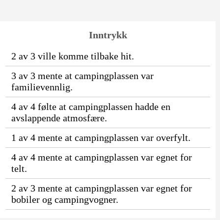
Inntrykk
2 av 3 ville komme tilbake hit.
3 av 3 mente at campingplassen var
familievennlig.
4 av 4 følte at campingplassen hadde en
avslappende atmosfære.
1 av 4 mente at campingplassen var overfylt.
4 av 4 mente at campingplassen var egnet for
telt.
2 av 3 mente at campingplassen var egnet for
bobiler og campingvogner.