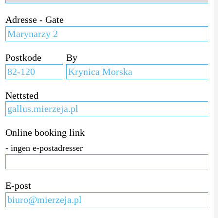
Adresse - Gate
Postkode
By
Nettsted
Online booking link
- ingen e-postadresser
E-post