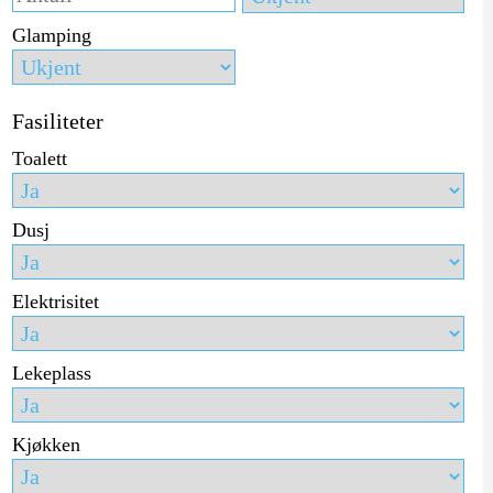
Glamping
Fasiliteter
Toalett
Dusj
Elektrisitet
Lekeplass
Kjøkken