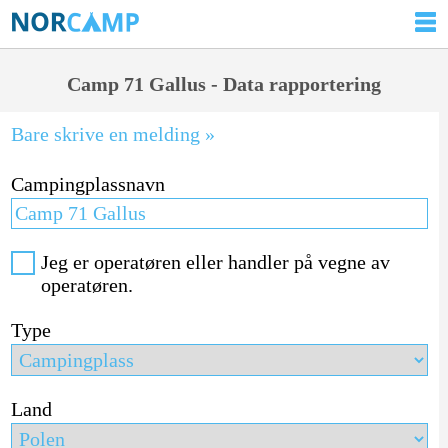
Camp 71 Gallus - Data rapportering
Bare skrive en melding »
Campingplassnavn
Jeg er operatøren eller handler på vegne av
operatøren.
Type
Land