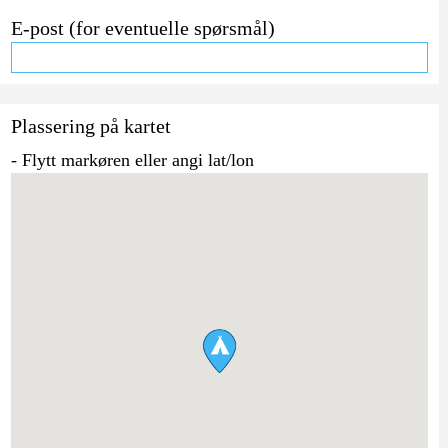
E-post (for eventuelle spørsmål)
Plassering på kartet
- Flytt markøren eller angi lat/lon