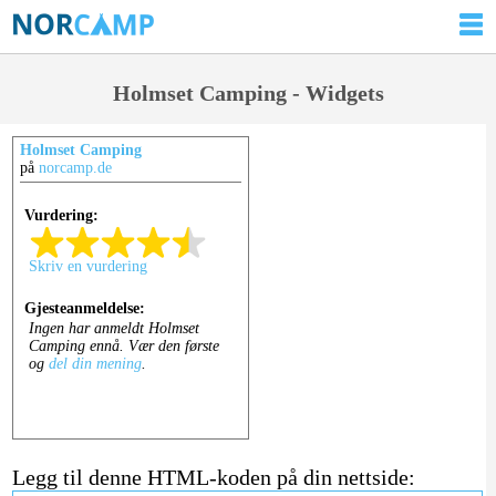
Holmset Camping - Widgets
Holmset Camping
på
norcamp.de
Legg til denne HTML-koden på din nettside: