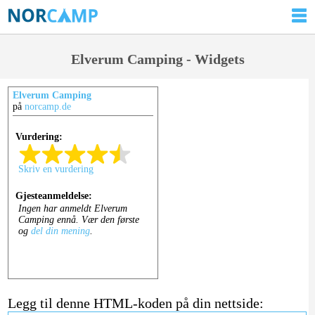
Elverum Camping - Widgets
Elverum Camping
på
norcamp.de
Legg til denne HTML-koden på din nettside: