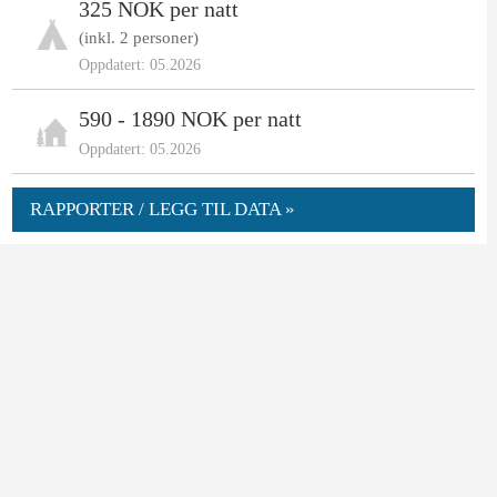
325 NOK per natt
(inkl. 2 personer)
Oppdatert: 05.2026
590 - 1890 NOK per natt
Oppdatert: 05.2026
RAPPORTER / LEGG TIL DATA »