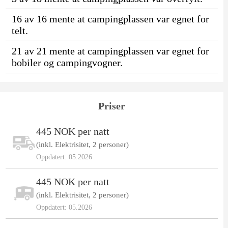
16 av 16 mente at campingplassen var egnet for
telt.
21 av 21 mente at campingplassen var egnet for
bobiler og campingvogner.
Priser
445 NOK per natt
(inkl. Elektrisitet, 2 personer)
Oppdatert: 05.2026
445 NOK per natt
(inkl. Elektrisitet, 2 personer)
Oppdatert: 05.2026