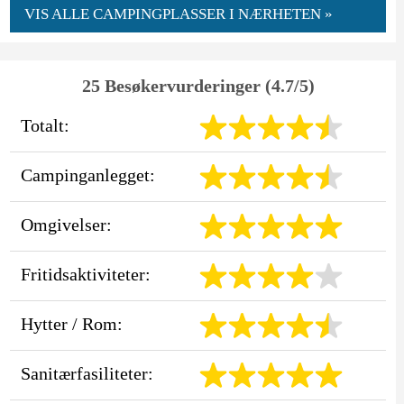
VIS ALLE CAMPINGPLASSER I NÆRHETEN »
25 Besøkervurderinger (4.7/5)
Totalt:
Campinganlegget:
Omgivelser:
Fritidsaktiviteter:
Hytter / Rom:
Sanitærfasiliteter: