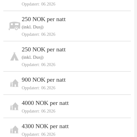
Oppdatert: 06.2026
250 NOK per natt
(inkl. Dusj)
Oppdatert: 06.2026
250 NOK per natt
(inkl. Dusj)
Oppdatert: 06.2026
900 NOK per natt
Oppdatert: 06.2026
4000 NOK per natt
Oppdatert: 06.2026
4300 NOK per natt
Oppdatert: 06.2026