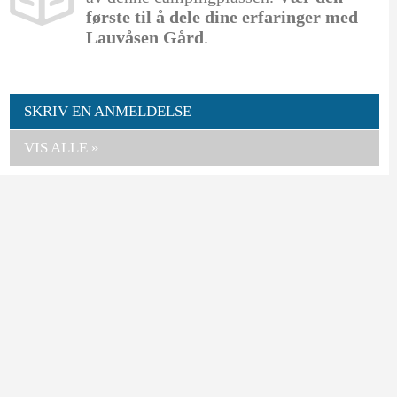
første til å dele dine erfaringer med
Lauvåsen Gård
.
SKRIV EN ANMELDELSE
VIS ALLE »