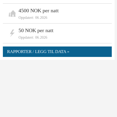
4500 NOK per natt
Oppdatert: 06.2026
50 NOK per natt
Oppdatert: 06.2026
RAPPORTER / LEGG TIL DATA »