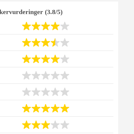
kervurderinger (3.8/5)