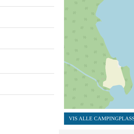
VIS ALLE CAMPINGPLASS