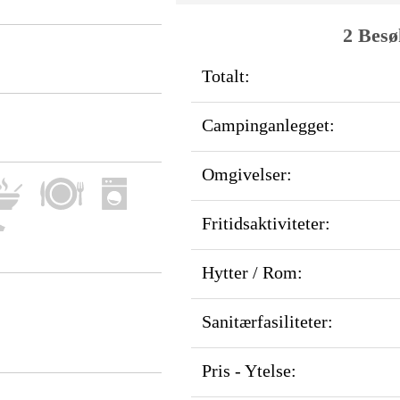
2 Besø
Totalt:
Campinganlegget:
Omgivelser:
Fritidsaktiviteter:
Hytter / Rom:
Sanitærfasiliteter:
Pris - Ytelse: