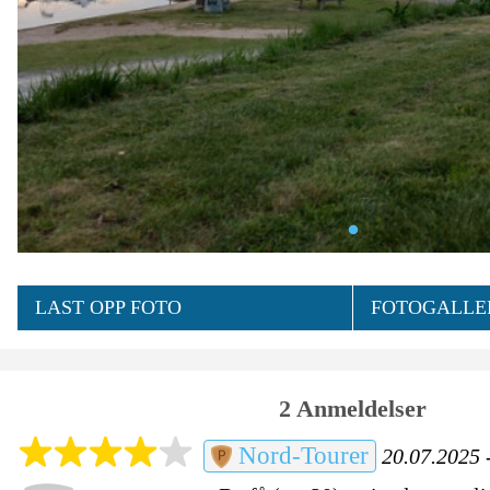
LAST OPP FOTO
FOTOGALLER
2 Anmeldelser
Nord-Tourer
20.07.2025 -