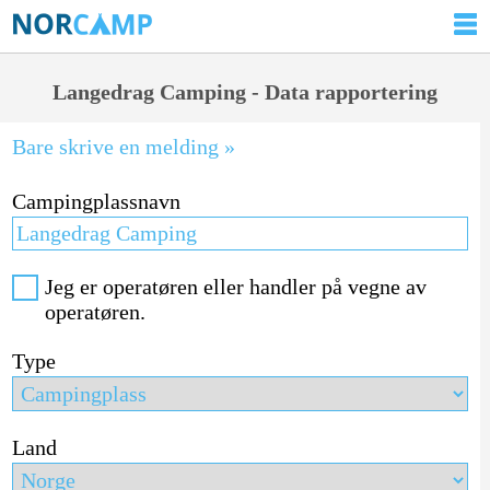
Langedrag Camping - Data rapportering
Bare skrive en melding »
Campingplassnavn
Jeg er operatøren eller handler på vegne av
operatøren.
Type
Land