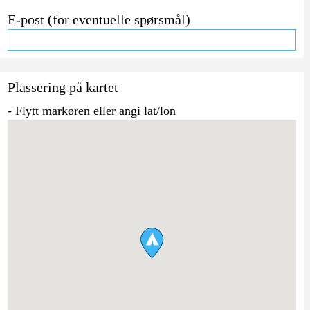
E-post (for eventuelle spørsmål)
Plassering på kartet
- Flytt markøren eller angi lat/lon