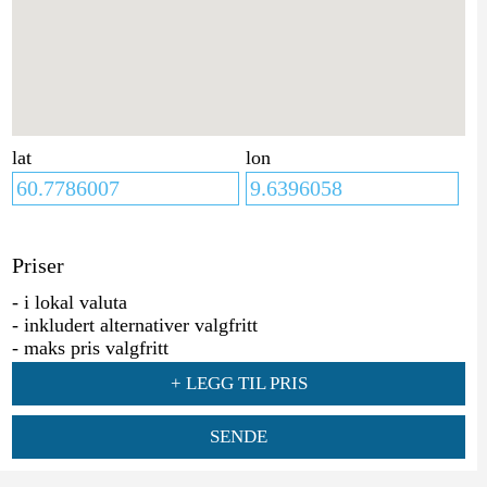
lat
lon
Priser
- i lokal valuta
- inkludert alternativer valgfritt
- maks pris valgfritt
+ LEGG TIL PRIS
SENDE