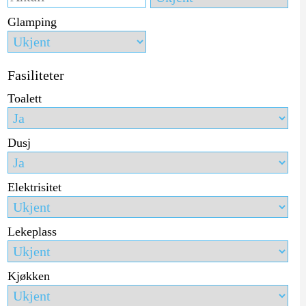
Glamping
Fasiliteter
Toalett
Dusj
Elektrisitet
Lekeplass
Kjøkken