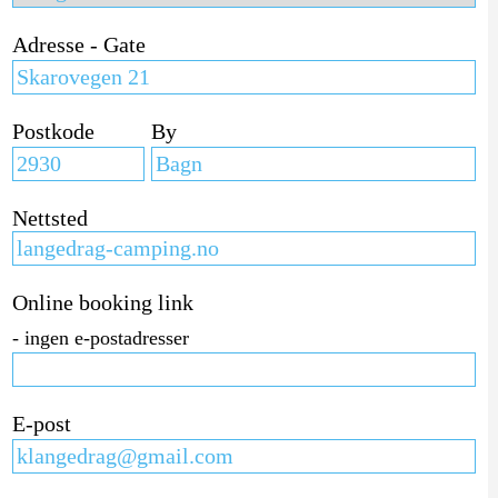
Adresse - Gate
Postkode
By
Nettsted
Online booking link
- ingen e-postadresser
E-post