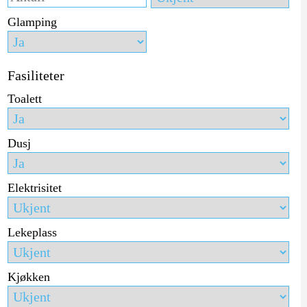
Glamping
Fasiliteter
Toalett
Dusj
Elektrisitet
Lekeplass
Kjøkken