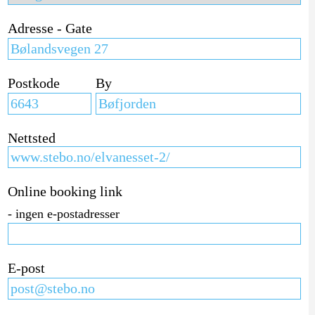
Adresse - Gate
Postkode
By
Nettsted
Online booking link
- ingen e-postadresser
E-post