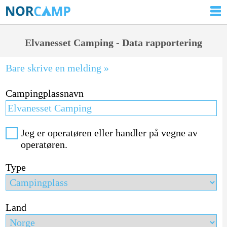
Elvanesset Camping - Data rapportering
Bare skrive en melding »
Campingplassnavn
Jeg er operatøren eller handler på vegne av
operatøren.
Type
Land