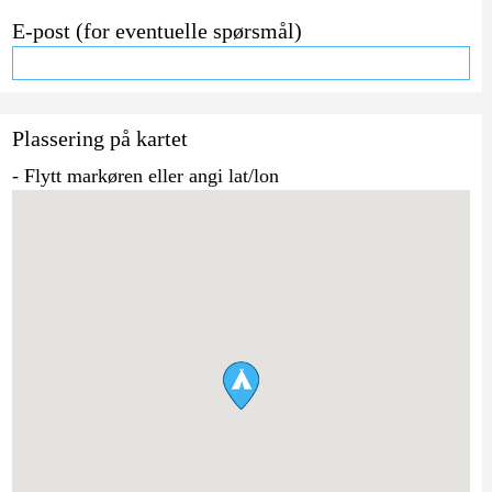
E-post (for eventuelle spørsmål)
Plassering på kartet
- Flytt markøren eller angi lat/lon