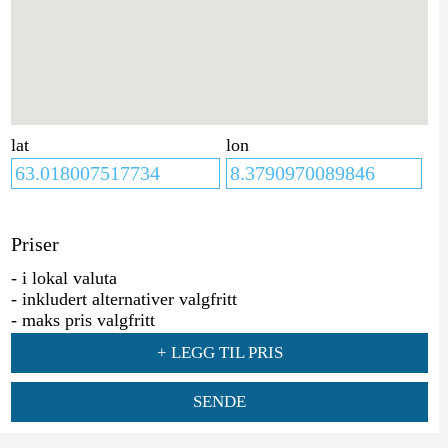
lat
lon
Priser
- i lokal valuta
- inkludert alternativer valgfritt
- maks pris valgfritt
+ LEGG TIL PRIS
SENDE