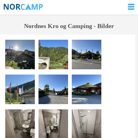
Nordnes Kro og Camping - Bilder