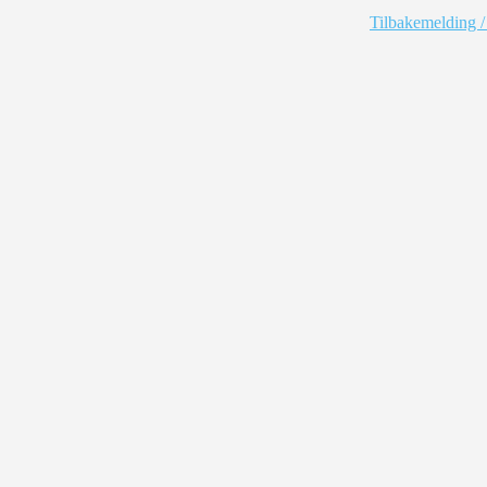
Tilbakemelding /