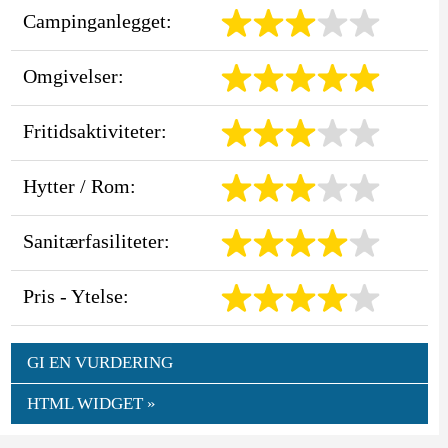
Campinganlegget:
Omgivelser:
Fritidsaktiviteter:
Hytter / Rom:
Sanitærfasiliteter:
Pris - Ytelse:
GI EN VURDERING
HTML WIDGET »