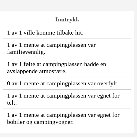
Inntrykk
1 av 1 ville komme tilbake hit.
1 av 1 mente at campingplassen var
familievennlig.
1 av 1 følte at campingplassen hadde en
avslappende atmosfære.
0 av 1 mente at campingplassen var overfylt.
1 av 1 mente at campingplassen var egnet for
telt.
1 av 1 mente at campingplassen var egnet for
bobiler og campingvogner.