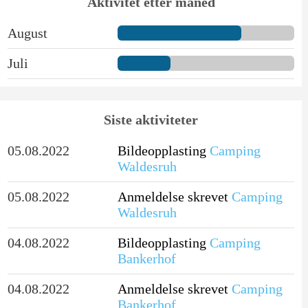
Aktivitet etter måned
August
Juli
Siste aktiviteter
05.08.2022
Bildeopplasting
Camping
Waldesruh
05.08.2022
Anmeldelse skrevet
Camping
Waldesruh
04.08.2022
Bildeopplasting
Camping
Bankerhof
04.08.2022
Anmeldelse skrevet
Camping
Bankerhof