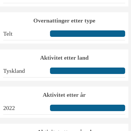
Overnattinger etter type
Telt
Aktivitet etter land
Tyskland
Aktivitet etter år
2022