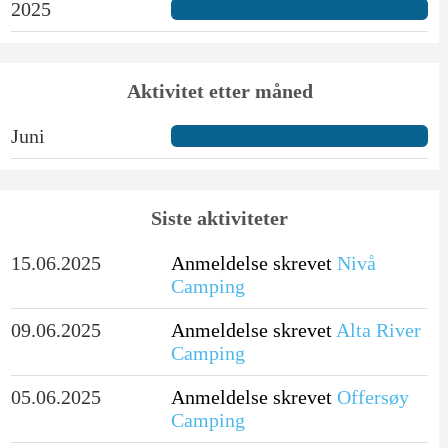
2025
Aktivitet etter måned
Juni
Siste aktiviteter
15.06.2025
Anmeldelse skrevet
Nivå
Camping
09.06.2025
Anmeldelse skrevet
Alta River
Camping
05.06.2025
Anmeldelse skrevet
Offersøy
Camping