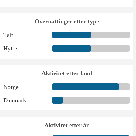
Overnattinger etter type
Telt
Hytte
Aktivitet etter land
Norge
Danmark
Aktivitet etter år