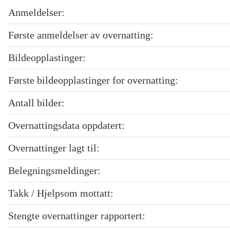
Anmeldelser:
Første anmeldelser av overnatting:
Bildeopplastinger:
Første bildeopplastinger for overnatting:
Antall bilder:
Overnattingsdata oppdatert:
Overnattinger lagt til:
Belegningsmeldinger:
Takk / Hjelpsom mottatt:
Stengte overnattinger rapportert: