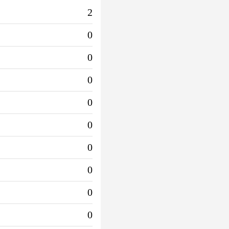
2
0
0
0
0
0
0
0
0
0