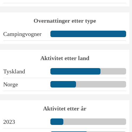
Overnattinger etter type
Campingvogner
Aktivitet etter land
Tyskland
Norge
Aktivitet etter år
2023