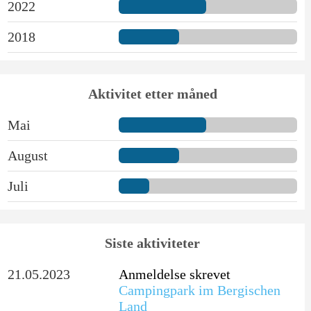
2022
2018
Aktivitet etter måned
Mai
August
Juli
Siste aktiviteter
21.05.2023
Anmeldelse skrevet
Campingpark im Bergischen
Land