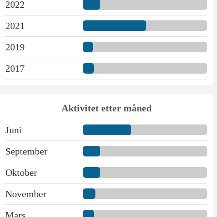
2022
2021
2019
2017
Aktivitet etter måned
Juni
September
Oktober
November
Mars