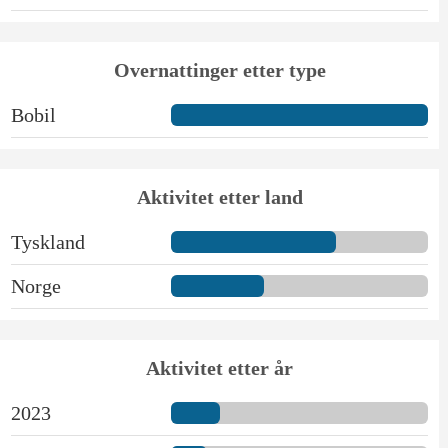
Overnattinger etter type
Bobil
Aktivitet etter land
Tyskland
Norge
Aktivitet etter år
2023