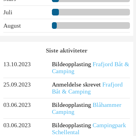
Juli
August
Siste aktiviteter
13.10.2023
Bildeopplasting
Frafjord Båt &
Camping
25.09.2023
Anmeldelse skrevet
Frafjord
Båt & Camping
03.06.2023
Bildeopplasting
Blåhammer
Camping
03.06.2023
Bildeopplasting
Campingpark
Schellental