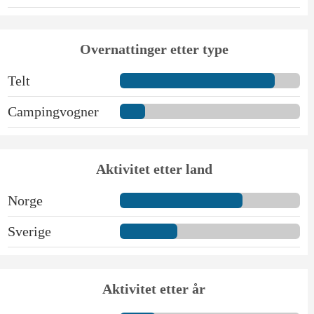
Overnattinger etter type
Telt
Campingvogner
Aktivitet etter land
Norge
Sverige
Aktivitet etter år