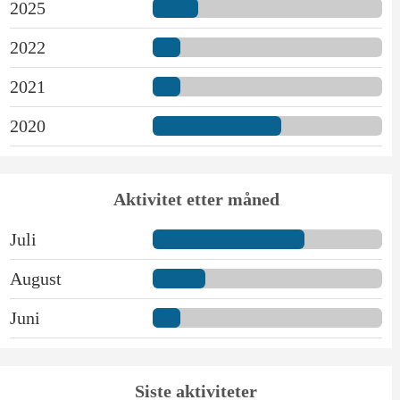
2025
2022
2021
2020
Aktivitet etter måned
Juli
August
Juni
Siste aktiviteter