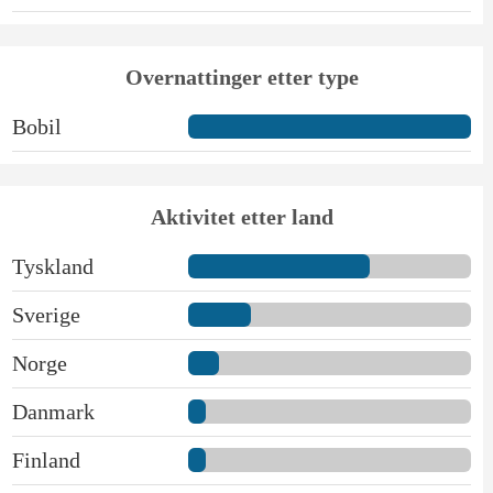
Overnattinger etter type
Bobil
Aktivitet etter land
Tyskland
Sverige
Norge
Danmark
Finland