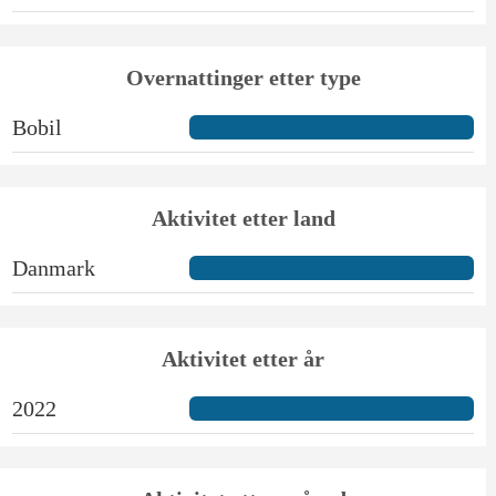
Overnattinger etter type
Bobil
Aktivitet etter land
Danmark
Aktivitet etter år
2022